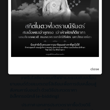
ประกาศ เอกสารประกวดราคาซื้อด้วยวิธี
ประกวดราคาอิเล็กทรอนิกส์ (e-bidding) ชุด
ปฏิบัติการเทคโนโลยียานยนต์ไฟฟ้าและแบบขับ
เคลื่อนยานยนต์ด้วยแบตเตอรี่ลิเธียมเพื่อการขับ
เคลื่อนสู่สังคมคาร์บอนต่ำ
ประกาศ เรื่อง ยกเลิกประกาศประกวดราคา
ซื้อชุดปฏิบัติการเทคโนโลยียานยนต์ไฟฟ้าและ
แบบขับเคลื่อนยานยนต์ด้วยแบตเตอรี่ลิเธียมเพื่อ
การขับเคลื่อนสู่สังคมคาร์บอนต่ำ ด้วยวิธีประกวด
ราคาอิเล็กทรอนิกส์ (e-bidding)
close
ประกาศ ประกวดราคาซื้อชุดปฏิบัติการ
เทคโนโลยียานยนต์ไฟฟ้าและแบบขับเคลื่อน
ยานยนต์ด้วยแบตเตอรี่ลิเธียมเพื่อการขับเคลื่อนสู่
สังคมคาร์บอนต่ำ ด้วยวิธีประกวดราคา
อิเล็กทรอนิกส์ (e-bidding)
ประกาศ เอกสารประกวดราคาซื้อด้วยวิธี