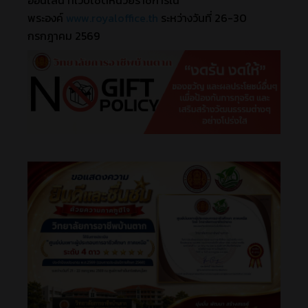
พระองค์
www.royaloffice.th
ระหว่างวันที่ 26-30
กรกฎาคม 2569