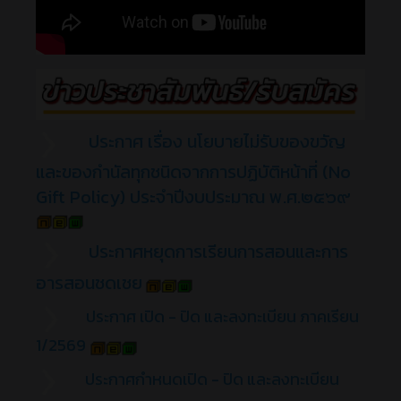
ประกาศ เรื่อง นโยบายไม่รับของขวัญ
และของกำนัลทุกชนิดจากการปฏิบัติหน้าที่ (No
Gift Policy) ประจำปีงบประมาณ พ.ศ.๒๕๖๙
ประกาศหยุดการเรียนการสอนและการ
อารสอนชดเชย
ประกาศ เปิด - ปิด และลงทะเบียน ภาคเรียน
1/2569
ประกาศกำหนดเปิด - ปิด และลงทะเบียน