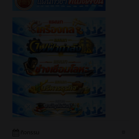
กิจกรรม