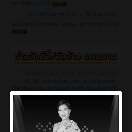
ภาคเรียน 2/2569
ประกาศ
กำหนดการวันเปิด - ปิด และการลง
ทะเบียน ประจำภาคเรียน ฤดูร้อน ปีการศึกษา 2569
ประกาศผู้ชนะเสนอราคา ประกวดราคาซื้อชุด
ปฏิบัติการเทคโนโลยียานยนต์ไฟฟ้าและแบบ
ขับเคลื่อนยานยนต์ด้วยแบตเตอรี่ลิเธียมเพื่อการขับ
เคลื่อนสู่สังคม
ประกาศ ประกาศประกวดราคาซื้อชุดปฏิบัติ
การเทคโนโลยียานยนต์ไฟฟ้าและแบบขับ
เคลื่อนยานยนต์ด้วยแบตเตอรี่ลิเธียมเพื่อการขับ
เคลื่อนสู่สังคม