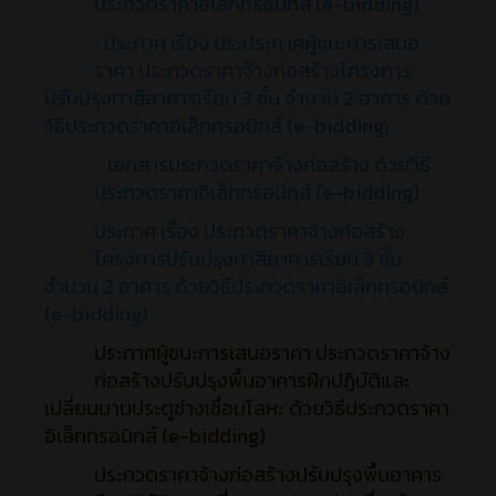
ประกวดราคาอิเล็กทรอนิกส์ (e-bidding)
ประกาศ เรื่อง ประประกาศผู้ชนะการเสนอ
ราคา ประกวดราคาจ้างก่อสร้างโครงการ
ปรับปรุงทาสีอาคารเรียน 3 ชั้น จำนวน 2 อาคาร ด้วย
วิธีประกวดราคาอิเล็กทรอนิกส์ (e-bidding
)
เอกสารประกวดราคาจ้างก่อสร้าง ด้วยวิธี
ประกวดราคาอิเล็กทรอนิกส์ (e-bidding)
ประกาศ เรื่อง ประกวดราคาจ้างก่อสร้าง
โครงการปรับปรุงทาสีอาคารเรียน 3 ชั้น
จำนวน 2 อาคาร ด้วยวิธีประกวดราคาอิเล็กทรอนิกส์
(e-bidding)
ประกาศผู้ชนะการเสนอราคา ประกวดราคาจ้าง
ก่อสร้างปรับปรุงพื้นอาคารฝึกปฏิบัติและ
เปลี่ยนบานประตูช่างเชื่อมโลหะ ด้วยวิธีประกวดราคา
อิเล็กทรอนิกส์ (e-bidding)
ประกวดราคาจ้างก่อสร้างปรับปรุงพื้นอาคาร