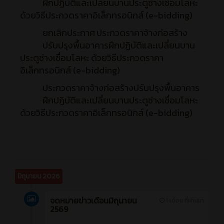
ฝึกปฏิบัติและเปลี่ยนบานประตูช่างเชื่อมโลหะ
ด้วยวิธีประกวดราคาอิเล็กทรอนิกส์ (e-bidding)
ยกเลิกประกาศ
ประกวดราคาจ้างก่อสร้าง
ปรับปรุงพื้นอาคารฝึกปฏิบัติและเปลี่ยนบาน
ประตูช่างเชื่อมโลหะ ด้วยวิธีประกวดราคา
อิเล็กทรอนิกส์ (e-bidding)
ประกวดราคาจ้างก่อสร้างปรับปรุงพื้นอาคาร
ฝึกปฏิบัติและเปลี่ยนบานประตูช่างเชื่อมโลหะ
ด้วยวิธีประกวดราคาอิเล็กทรอนิกส์ (e-bidding)
มิถุนายน 2026
จดหมายข่าวเดือนมิถุนายน
1 เดือน ที่ผ่านมา
2569