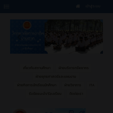
เข้าสู่ระบบ
เกี่ยวกับสถานศึกษา
ฝ่ายบริหารทรัพยากร
ฝ่ายยุทธศาสตร์และแผนงาน
ฝ่ายกิจการนักเรียนนักศึกษา
ฝ่ายวิชาการ
ITA
รับข้อแนะนำ/ร้องเรียน
ติดต่อเรา