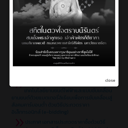
ประกาศ เอกสารประกวดราคาซื้อด้วยวิธี
ประกวดราคาอิเล็กทรอนิกส์ (e-bidding) ชุด
ปฏิบัติการเทคโนโลยียานยนต์ไฟฟ้าและแบบขับ
เคลื่อนยานยนต์ด้วยแบตเตอรี่ลิเธียมเพื่อการขับ
เคลื่อนสู่สังคมคาร์บอนต่ำ
ประกาศ เรื่อง ยกเลิกประกาศประกวดราคา
ซื้อชุดปฏิบัติการเทคโนโลยียานยนต์ไฟฟ้าและ
แบบขับเคลื่อนยานยนต์ด้วยแบตเตอรี่ลิเธียมเพื่อ
การขับเคลื่อนสู่สังคมคาร์บอนต่ำ ด้วยวิธีประกวด
ราคาอิเล็กทรอนิกส์ (e-bidding)
close
ประกาศ ประกวดราคาซื้อชุดปฏิบัติการ
เทคโนโลยียานยนต์ไฟฟ้าและแบบขับเคลื่อน
ยานยนต์ด้วยแบตเตอรี่ลิเธียมเพื่อการขับเคลื่อนสู่
สังคมคาร์บอนต่ำ ด้วยวิธีประกวดราคา
อิเล็กทรอนิกส์ (e-bidding)
ประกาศ เอกสารประกวดราคาซื้อด้วยวิธี