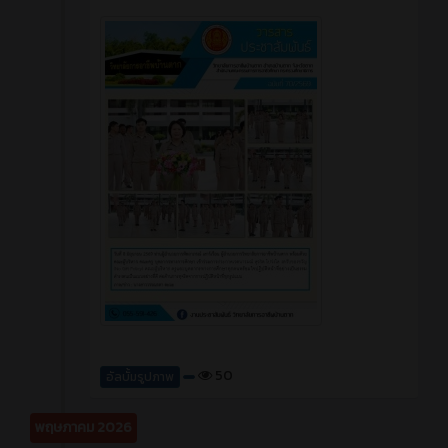
50
อัลบั้มรูปภาพ
พฤษภาคม 2026