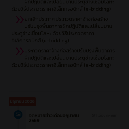
ฝึกปฏิบัติและเปลี่ยนบานประตูช่างเชื่อมโลหะ
ด้วยวิธีประกวดราคาอิเล็กทรอนิกส์ (e-bidding)
ยกเลิกประกาศ
ประกวดราคาจ้างก่อสร้าง
ปรับปรุงพื้นอาคารฝึกปฏิบัติและเปลี่ยนบาน
ประตูช่างเชื่อมโลหะ ด้วยวิธีประกวดราคา
อิเล็กทรอนิกส์ (e-bidding)
ประกวดราคาจ้างก่อสร้างปรับปรุงพื้นอาคาร
ฝึกปฏิบัติและเปลี่ยนบานประตูช่างเชื่อมโลหะ
ด้วยวิธีประกวดราคาอิเล็กทรอนิกส์ (e-bidding)
มิถุนายน 2026
จดหมายข่าวเดือนมิถุนายน
1 เดือน ที่ผ่านมา
2569