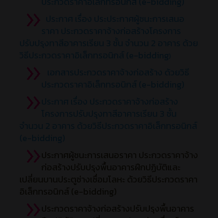
ประกวดราคาอิเล็กทรอนิกส์ (e-bidding)
ประกาศ เรื่อง ประประกาศผู้ชนะการเสนอ
ราคา ประกวดราคาจ้างก่อสร้างโครงการ
ปรับปรุงทาสีอาคารเรียน 3 ชั้น จำนวน 2 อาคาร ด้วย
วิธีประกวดราคาอิเล็กทรอนิกส์ (e-bidding
)
เอกสารประกวดราคาจ้างก่อสร้าง ด้วยวิธี
ประกวดราคาอิเล็กทรอนิกส์ (e-bidding)
ประกาศ เรื่อง ประกวดราคาจ้างก่อสร้าง
โครงการปรับปรุงทาสีอาคารเรียน 3 ชั้น
จำนวน 2 อาคาร ด้วยวิธีประกวดราคาอิเล็กทรอนิกส์
(e-bidding)
ประกาศผู้ชนะการเสนอราคา ประกวดราคาจ้าง
ก่อสร้างปรับปรุงพื้นอาคารฝึกปฏิบัติและ
เปลี่ยนบานประตูช่างเชื่อมโลหะ ด้วยวิธีประกวดราคา
อิเล็กทรอนิกส์ (e-bidding)
ประกวดราคาจ้างก่อสร้างปรับปรุงพื้นอาคาร