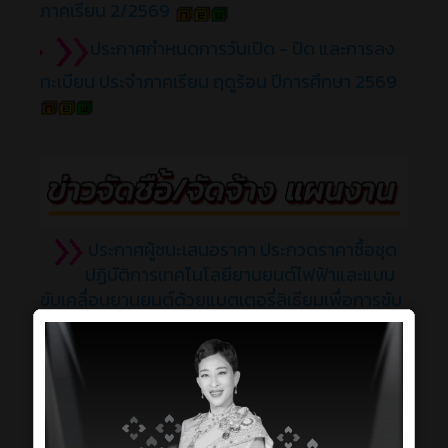
ภาคเรียน 2/2569
ประกาศ
กำหนดการวันเปิด - ปิด และการลง
ทะเบียน ประจำภาคเรียน ฤดูร้อน ปีการศึกษา 2569
ประกาศผู้ชนะเสนอราคา ประกวดราคาซื้อชุด
ปฏิบัติการเทคโนโลยียานยนต์ไฟฟ้าและแบบ
ขับเคลื่อนยานยนต์ด้วยแบตเตอรี่ลิเธียมเพื่อการขับ
เคลื่อนสู่สังคม
ประกาศ ประกาศประกวดราคาซื้อชุดปฏิบัติ
การเทคโนโลยียานยนต์ไฟฟ้าและแบบขับ
เคลื่อนยานยนต์ด้วยแบตเตอรี่ลิเธียมเพื่อการขับ
เคลื่อนสู่สังคม