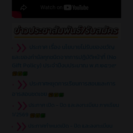
ประกาศ เรื่อง นโยบายไม่รับของขวัญ
และของกำนัลทุกชนิดจากการปฏิบัติหน้าที่ (No
Gift Policy) ประจำปีงบประมาณ พ.ศ.๒๕๖๙
ประกาศหยุดการเรียนการสอนและการ
อารสอนชดเชย
ประกาศ เปิด - ปิด และลงทะเบียน ภาคเรียน
1/2569
ประกาศกำหนดเปิด - ปิด และลงทะเบียน