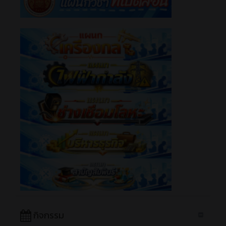
กิจกรรม