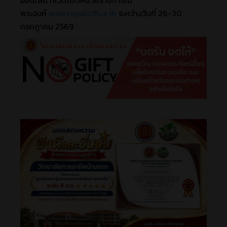
พระองค์
www.royaloffice.th
ระหว่างวันที่ 26-30
กรกฎาคม 2569