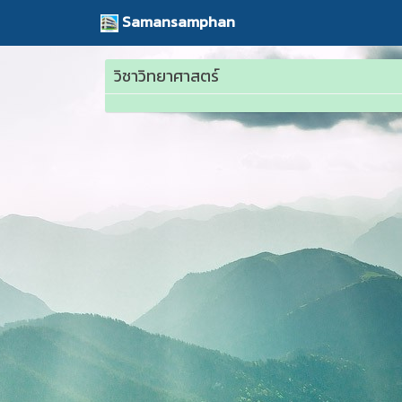
Samansamphan
วิชาวิทยาศาสตร์