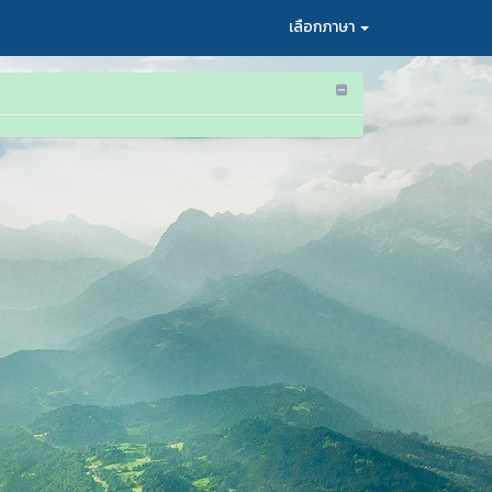
เลือกภาษา