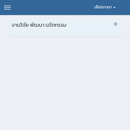
เลือกภาษา
งานวิจัย พัฒนา นวัตกรรม