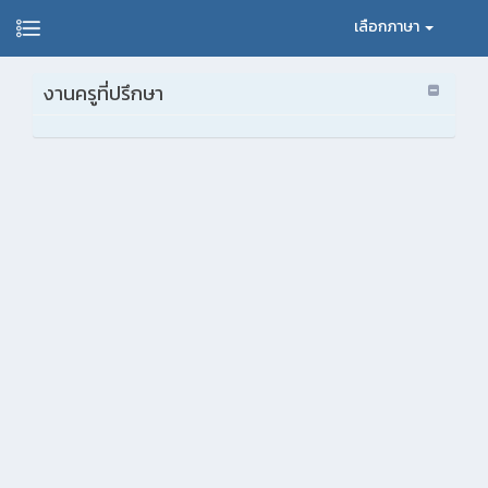
เลือกภาษา
งานครูที่ปรึกษา