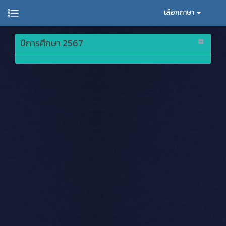
เลือกภาษา
ปีการศึกษา 2567