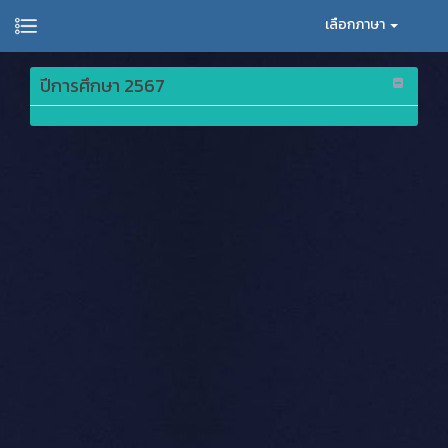
เลือกภาษา
ปีการศึกษา 2567