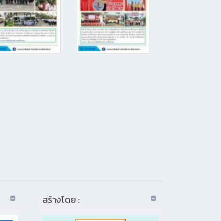
สร้างโดย :