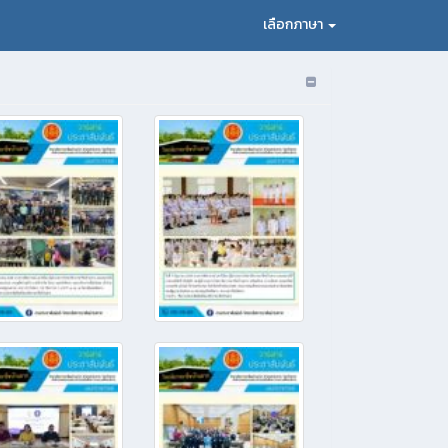
เลือกภาษา