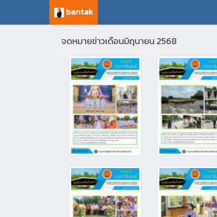
bantak
จดหมายข่าวเดือนมิถุนายน 2568