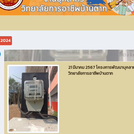
ม 2024
บทความ
2 ปี ท
21 มีนาคม 2567 โครงการพัฒนาบุคลา
วิทยาลัยการอาชีพบ้านตาก