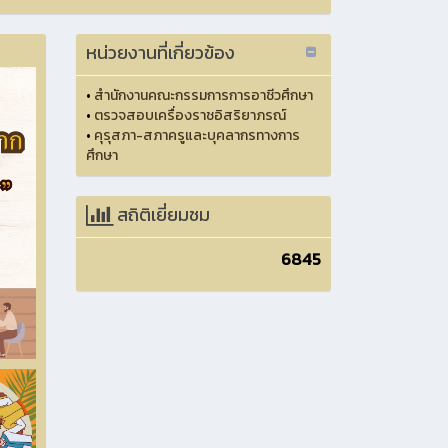
หน่วยงานที่เกี่ยวข้อง
•
สำนักงานคณะกรรมการการอาชีวศึกษา
•
ตรวจสอบเครื่องราชอิสริยาภรณ์
•
คุรุสภา-สภาครูและบุคลากรทางการ
ศึกษา
สถิติเยี่ยมชม
6845