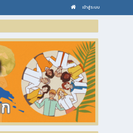
เข้าสู่ระบบ