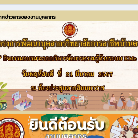
าศข่าวสารของงานบุคลากร