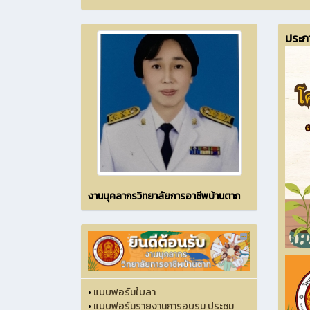
ประก
งานบุคลากรวิทยาลัยการอาชีพบ้านตาก
•
แบบฟอร์มใบลา
•
แบบฟอร์มรายงานการอบรม ประชุม