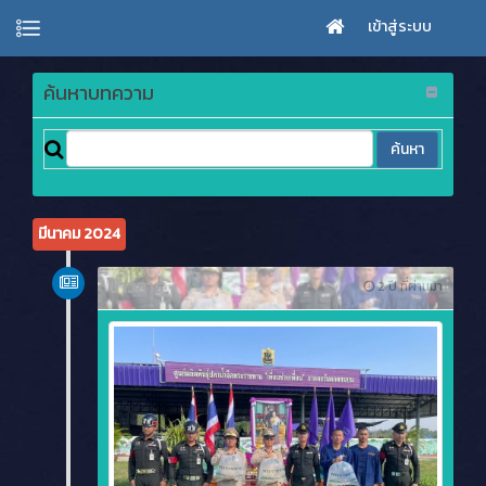
เข้าสู่ระบบ
ค้นหาบทความ
มีนาคม 2024
ข่าวสาร
2 ปี ที่ผ่านมา